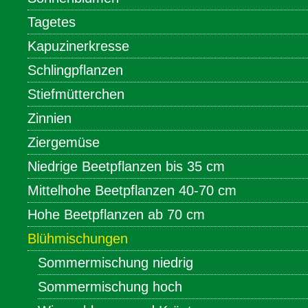
Tagetes
Kapuzinerkresse
Schlingpflanzen
Stiefmütterchen
Zinnien
Ziergemüse
Niedrige Beetpflanzen bis 35 cm
Mittelhohe Beetpflanzen 40-70 cm
Hohe Beetpflanzen ab 70 cm
Blühmischungen
Sommermischung niedrig
Sommermischung hoch