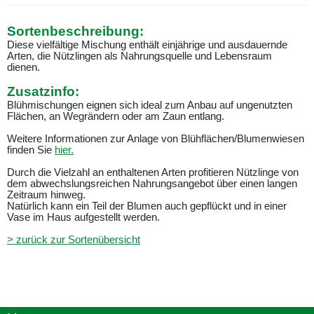
Sortenbeschreibung:
Diese vielfältige Mischung enthält einjährige und ausdauernde
Arten, die Nützlingen als Nahrungsquelle und Lebensraum
dienen.
Zusatzinfo:
Blühmischungen eignen sich ideal zum Anbau auf ungenutzten
Flächen, an Wegrändern oder am Zaun entlang.
Weitere Informationen zur Anlage von Blühflächen/Blumenwiesen
finden Sie
hier.
Durch die Vielzahl an enthaltenen Arten profitieren Nützlinge von
dem abwechslungsreichen Nahrungsangebot über einen langen
Zeitraum hinweg.
Natürlich kann ein Teil der Blumen auch gepflückt und in einer
Vase im Haus aufgestellt werden.
> zurück zur Sortenübersicht