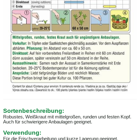
Sortenbeschreibung:
Robustes, Weißkraut mit mittelgroßen, runden und festen Kopf.
Auch für schwierigere Anbaulagen geeignet.
Verwendung:
Für die Frischverarbeitung und kurze Lagerung geeignet.