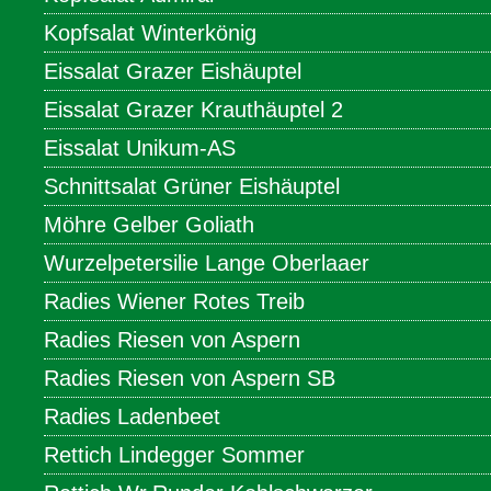
Kopfsalat Winterkönig
Eissalat Grazer Eishäuptel
Eissalat Grazer Krauthäuptel 2
Eissalat Unikum-AS
Schnittsalat Grüner Eishäuptel
Möhre Gelber Goliath
Wurzelpetersilie Lange Oberlaaer
Radies Wiener Rotes Treib
Radies Riesen von Aspern
Radies Riesen von Aspern SB
Radies Ladenbeet
Rettich Lindegger Sommer