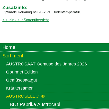
Zusatzinfo:
Optimale Keimung bei 20-25°C Bodentemperatur.
< zurück zur Sortenübersicht
Home
Sortiment
AUSTROSAAT Gemüse des Jahres 2026
Gourmet Edition
Gemüsesaatgut
Kräutersamen
AUSTROSELECT®
BIO Paprika Austrocapi