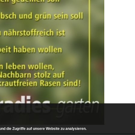
nd die Zugriffe auf unsere Website zu analysieren.