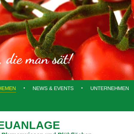
THEMEN
NEWS & EVENTS
UNTERNEHMEN
EUANLAGE