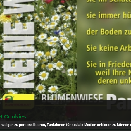
t Cookies
zeigen zu personalisieren, Funktionen für soziale Medien anbieten zu können u