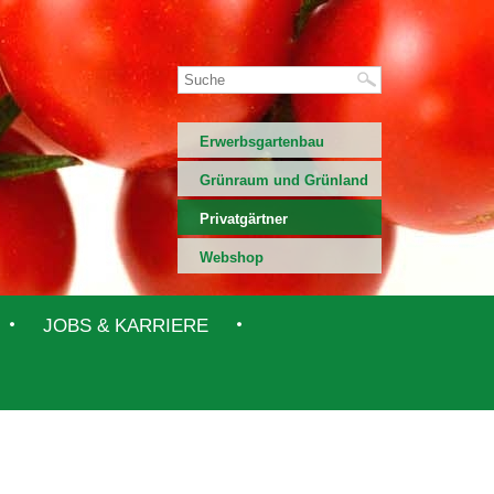
Erwerbsgartenbau
Grünraum und Grünland
Privatgärtner
Webshop
JOBS & KARRIERE