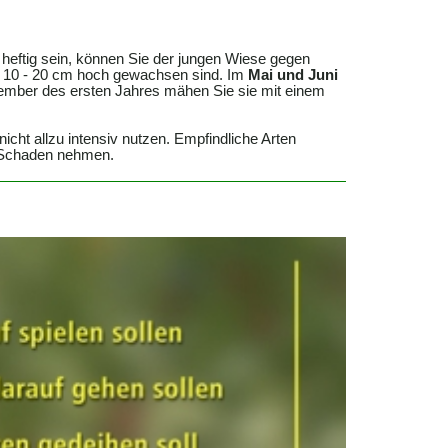
eftig sein, können Sie der jungen Wiese gegen
a. 10 - 20 cm hoch gewachsen sind. Im
Mai und Juni
mber des ersten Jahres mähen Sie sie mit einem
 nicht allzu intensiv nutzen. Empfindliche Arten
e Schaden nehmen.