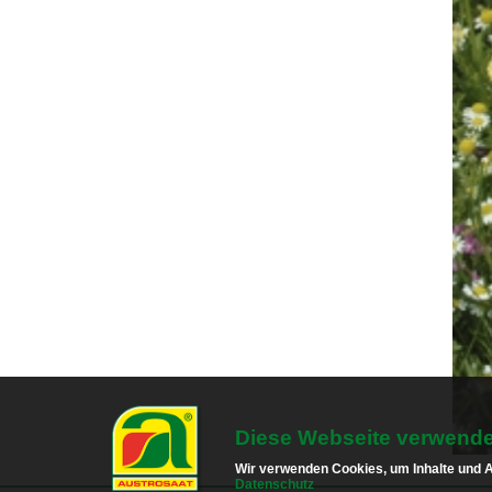
Diese Webseite verwende
Wir verwenden Cookies, um Inhalte und An
Datenschutz