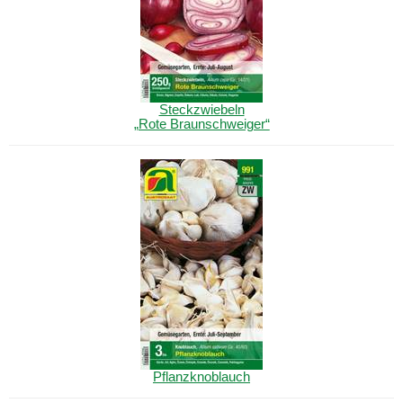
Steckzwiebeln
„Rote Braunschweiger“
Pflanzknoblauch