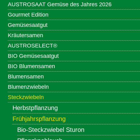
AUSTROSAAT Gemüse des Jahres 2026
Gourmet Edition
Gemüsesaatgut
Kräutersamen
AUSTROSELECT®
BIO Gemüsesaatgut
BIO Blumensamen
Blumensamen
Blumenzwiebeln
Steckzwiebeln
Herbstpflanzung
Frühjahrspflanzung
Bio-Steckzwiebel Sturon