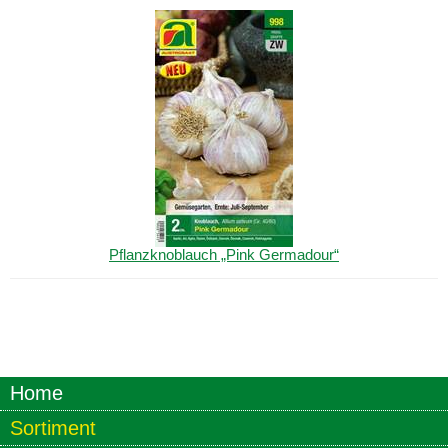
Pflanzknoblauch „Pink
Germadour
“
Home
Sortiment