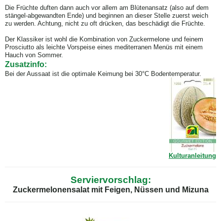
Die Früchte duften dann auch vor allem am Blütenansatz (also auf dem
stängel-abgewandten Ende) und beginnen an dieser Stelle zuerst weich
zu werden. Achtung, nicht zu oft drücken, das beschädigt die Früchte.
Der Klassiker ist wohl die Kombination von Zuckermelone und feinem
Prosciutto
als leichte Vorspeise eines mediterranen Menüs mit einem
Hauch von Sommer.
Zusatzinfo:
Bei der Aussaat ist die optimale Keimung bei 30°C Bodentemperatur.
Kulturanleitung
Serviervorschlag:
Zuckermelonensalat mit Feigen, Nüssen und
Mizuna