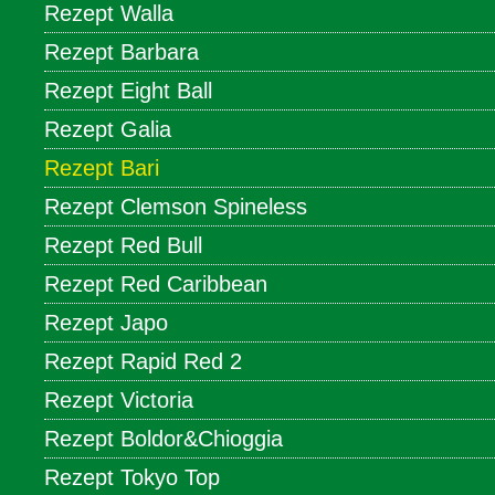
Rezept Walla
Rezept Barbara
Rezept Eight Ball
Rezept Galia
Rezept Bari
Rezept Clemson Spineless
Rezept Red Bull
Rezept Red Caribbean
Rezept Japo
Rezept Rapid Red 2
Rezept Victoria
Rezept Boldor&Chioggia
Rezept Tokyo Top