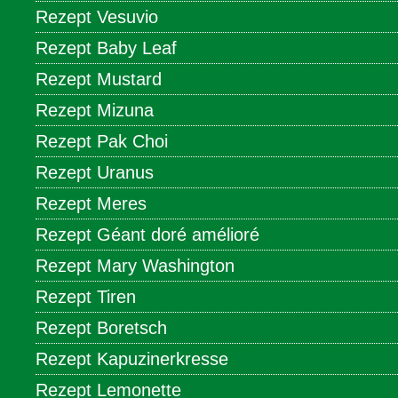
Rezept Vesuvio
Rezept Baby Leaf
Rezept Mustard
Rezept Mizuna
Rezept Pak Choi
Rezept Uranus
Rezept Meres
Rezept Géant doré amélioré
Rezept Mary Washington
Rezept Tiren
Rezept Boretsch
Rezept Kapuzinerkresse
Rezept Lemonette