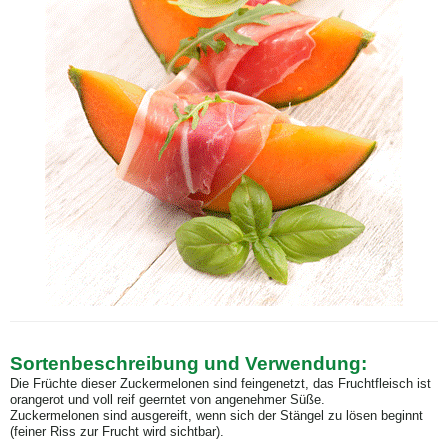
Sortenbeschreibung und Verwendung:
Die Früchte dieser Zuckermelonen sind feingenetzt, das Fruchtfleisch ist
orangerot und voll reif geerntet von angenehmer Süße.
Zuckermelonen sind ausgereift, wenn sich der Stängel zu lösen beginnt
(feiner Riss zur Frucht wird sichtbar).