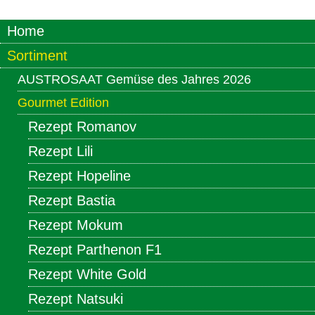
Home
Sortiment
AUSTROSAAT Gemüse des Jahres 2026
Gourmet Edition
Rezept Romanov
Rezept Lili
Rezept Hopeline
Rezept Bastia
Rezept Mokum
Rezept Parthenon F1
Rezept White Gold
Rezept Natsuki