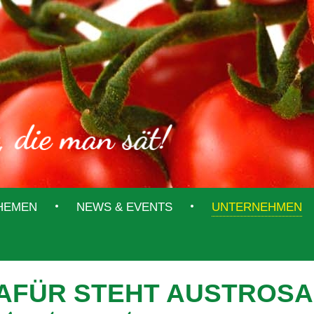
THEMEN
NEWS & EVENTS
UNTERNEHMEN
AFÜR STEHT AUSTROSA