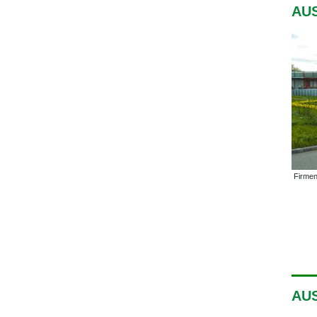
AUS
Firmen
AUS