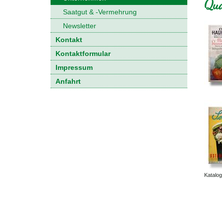
Qua
Saatgut & -Vermehrung
Newsletter
Kontakt
Kontaktformular
Impressum
Anfahrt
Katalo