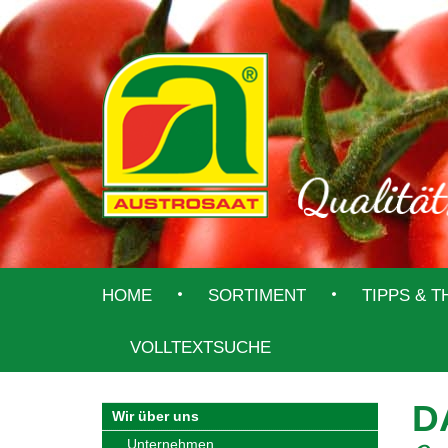
HOME
SORTIMENT
TIPPS & 
VOLLTEXTSUCHE
D
Wir über uns
Unternehmen