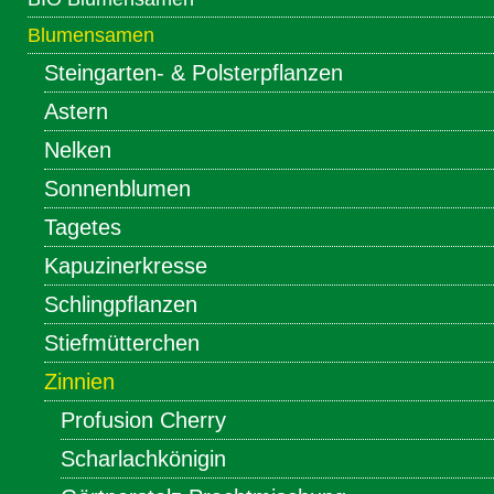
Blumensamen
Steingarten- & Polsterpflanzen
Astern
Nelken
Sonnenblumen
Tagetes
Kapuzinerkresse
Schlingpflanzen
Stiefmütterchen
Zinnien
Profusion Cherry
Scharlachkönigin