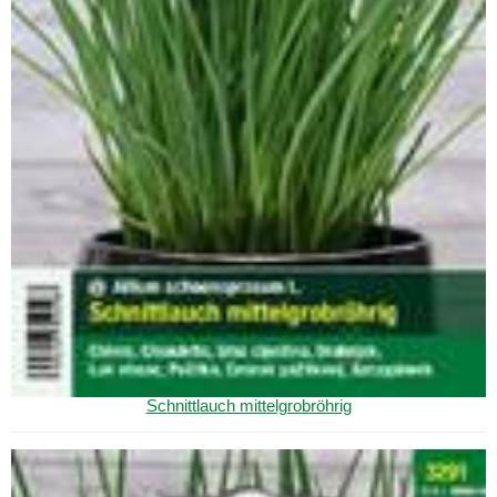
Schnittlauch mittelgrobröhrig