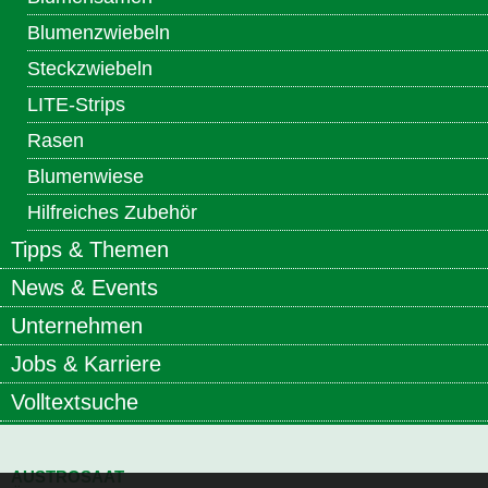
Blumenzwiebeln
Steckzwiebeln
LITE-Strips
Rasen
Blumenwiese
Hilfreiches Zubehör
Tipps & Themen
News & Events
Unternehmen
Jobs & Karriere
Volltextsuche
AUSTROSAAT