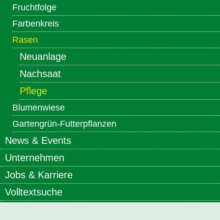
Fruchtfolge
Farbenkreis
Rasen
Neuanlage
Nachsaat
Pflege
Blumenwiese
Gartengrün-Futterpflanzen
News & Events
Unternehmen
Jobs & Karriere
Volltextsuche