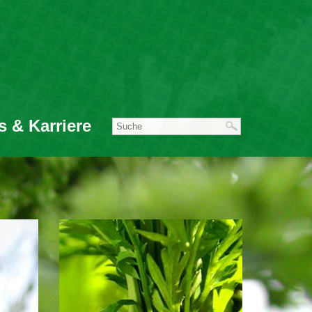
s & Karriere