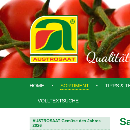
HOME
SORTIMENT
TIPPS & 
VOLLTEXTSUCHE
Sa
AUSTROSAAT Gemüse des Jahres
2026