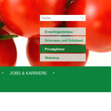
Erwerbsgartenbau
Grünraum und Grünland
Privatgärtner
Webshop
JOBS & KARRIERE