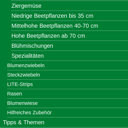
Ziergemüse
Niedrige Beetpflanzen bis 35 cm
Mittelhohe Beetpflanzen 40-70 cm
Hohe Beetpflanzen ab 70 cm
Blühmischungen
Spezialitäten
Blumenzwiebeln
Steckzwiebeln
LITE-Strips
Rasen
Blumenwiese
Hilfreiches Zubehör
Tipps & Themen