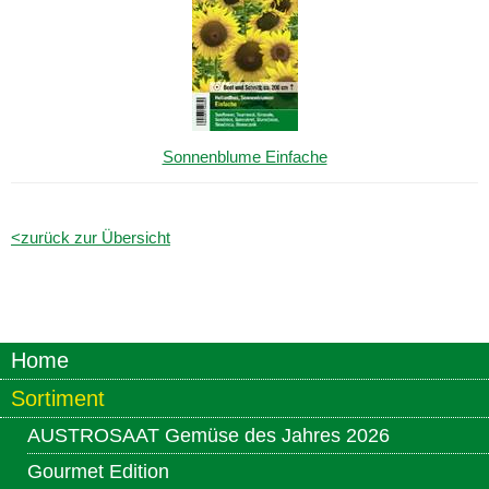
Sonnenblume Einfache
<zurück zur Übersicht
Home
Sortiment
AUSTROSAAT Gemüse des Jahres 2026
Gourmet Edition