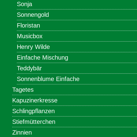
Sonja
Sonnengold
Floristan
Musicbox
Henry Wilde
Einfache Mischung
Teddybär
Sonnenblume Einfache
Tagetes
Kapuzinerkresse
Schlingpflanzen
Stiefmütterchen
Zinnien