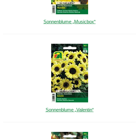
Sonnenblume „Musicbox“
Sonnenblume „Valentin“