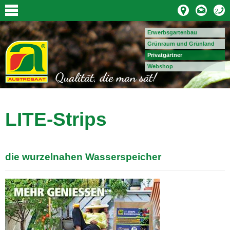
Erwerbsgartenbau
Grünraum und Grünland
Privatgärtner
Webshop
LITE-Strips
die wurzelnahen Wasserspeicher