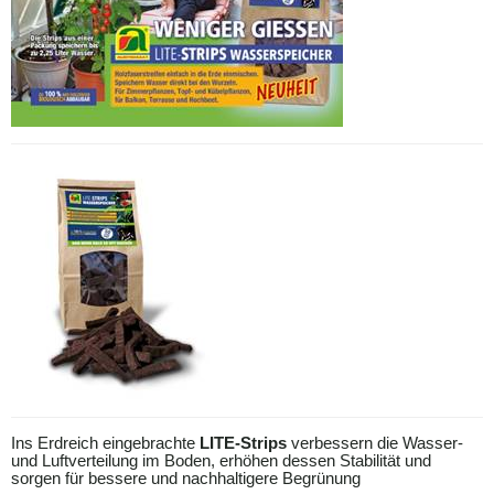
Ins Erdreich eingebrachte
LITE-Strips
verbessern die Wasser-
und Luftverteilung im Boden, erhöhen dessen Stabilität und
sorgen für bessere und nachhaltigere Begrünung