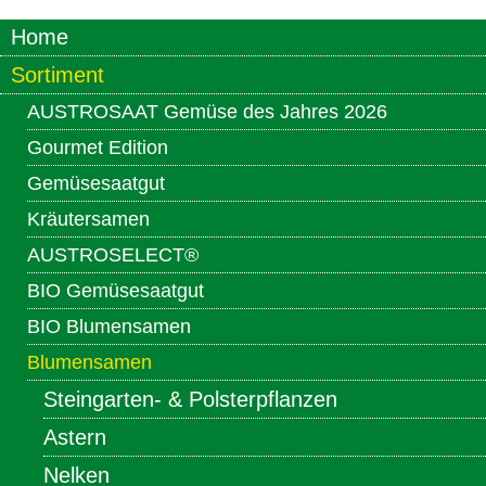
Home
Sortiment
AUSTROSAAT Gemüse des Jahres 2026
Gourmet Edition
Gemüsesaatgut
Kräutersamen
AUSTROSELECT®
BIO Gemüsesaatgut
BIO Blumensamen
Blumensamen
Steingarten- & Polsterpflanzen
Astern
Nelken