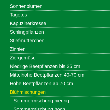
Sonnenblumen
Tagetes
Kapuzinerkresse
Schlingpflanzen
Stiefmütterchen
Zinnien
Ziergemüse
Niedrige Beetpflanzen bis 35 cm
Mittelhohe Beetpflanzen 40-70 cm
Hohe Beetpflanzen ab 70 cm
Blühmischungen
Sommermischung niedrig
Sommermischung hoch