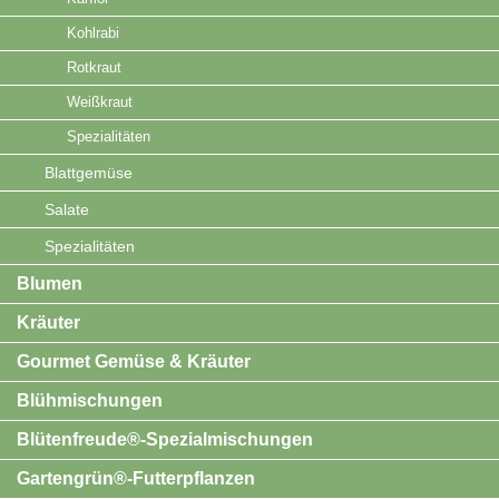
Kohlrabi
Rotkraut
Weißkraut
Spezialitäten
Blattgemüse
Salate
Spezialitäten
Blumen
Kräuter
Gourmet Gemüse & Kräuter
Blühmischungen
Blütenfreude®-Spezialmischungen
Gartengrün®-Futterpflanzen