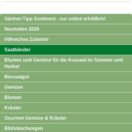
Gärtner-Tipp Sortiment - nur online erhältlich!
Neuheiten 2026
Hilfreiches Zubehör
Saatbänder
Blumen und Gemüse für die Aussaat im Sommer und
Herbst
Biosaatgut
Gemüse
Blumen
Kräuter
Gourmet Gemüse & Kräuter
Blühmischungen