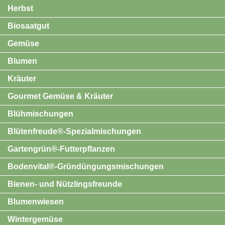
Herbst
Biosaatgut
Gemüse
Blumen
Kräuter
Gourmet Gemüse & Kräuter
Blühmischungen
Blütenfreude®-Spezialmischungen
Gartengrün®-Futterpflanzen
Bodenvital®-Gründüngungsmischungen
Bienen- und Nützlingsfreunde
Blumenwiesen
Wintergemüse