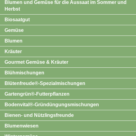
Blumen und Gemüse für die Aussaat im Sommer und
Herbst
Biosaatgut
Gemüse
Blumen
Kräuter
Gourmet Gemüse & Kräuter
Blühmischungen
Blütenfreude®-Spezialmischungen
Gartengrün®-Futterpflanzen
Bodenvital®-Gründüngungsmischungen
Bienen- und Nützlingsfreunde
Blumenwiesen