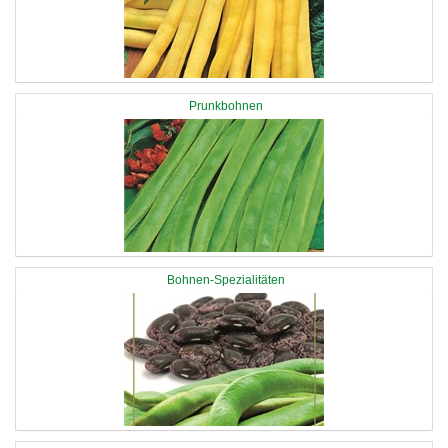
Prunkbohnen
Bohnen-Spezialitäten