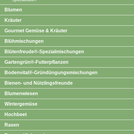
Blumen
Kräuter
Gourmet Gemüse & Kräuter
Blühmischungen
Blütenfreude®-Spezialmischungen
Gartengrün®-Futterpflanzen
Bodenvital®-Gründüngungsmischungen
Bienen- und Nützlingsfreunde
Blumenwiesen
Wintergemüse
Hochbeet
Rasen