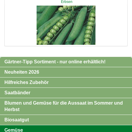
Erbsen
Gärtner-Tipp Sortiment - nur online erhältlich!
Neuheiten 2026
Hilfreiches Zubehör
Saatbänder
Blumen und Gemüse für die Aussaat im Sommer und
Herbst
Biosaatgut
Gemüse