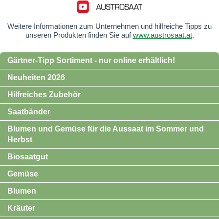
Weitere Informationen zum Unternehmen und hilfreiche Tipps zu
unseren Produkten finden Sie auf
www.austrosaat.at
.
Gärtner-Tipp Sortiment - nur online erhältlich!
Neuheiten 2026
Hilfreiches Zubehör
Saatbänder
Blumen und Gemüse für die Aussaat im Sommer und
Herbst
Biosaatgut
Gemüse
Blumen
Kräuter