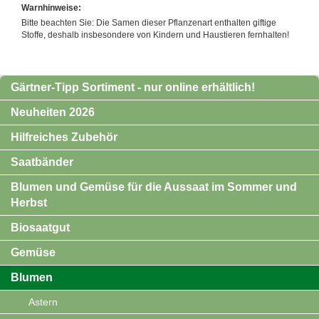
Warnhinweise:
Bitte beachten Sie: Die Samen dieser Pflanzenart enthalten giftige
Stoffe, deshalb insbesondere von Kindern und Haustieren fernhalten!
Gärtner-Tipp Sortiment - nur online erhältlich!
Neuheiten 2026
Hilfreiches Zubehör
Saatbänder
Blumen und Gemüse für die Aussaat im Sommer und
Herbst
Biosaatgut
Gemüse
Blumen
Astern