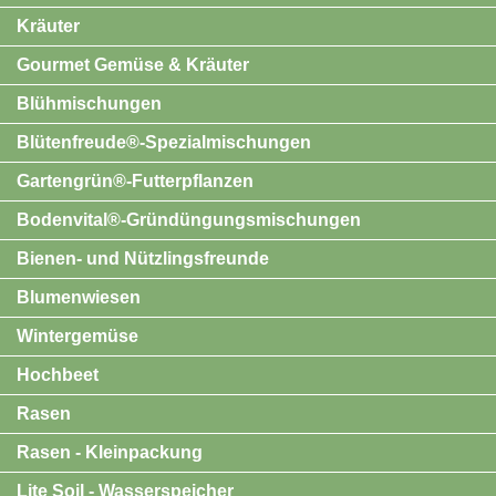
Kräuter
Gourmet Gemüse & Kräuter
Blühmischungen
Blütenfreude®-Spezialmischungen
Gartengrün®-Futterpflanzen
Bodenvital®-Gründüngungsmischungen
Bienen- und Nützlingsfreunde
Blumenwiesen
Wintergemüse
Hochbeet
Rasen
Rasen - Kleinpackung
Lite Soil - Wasserspeicher