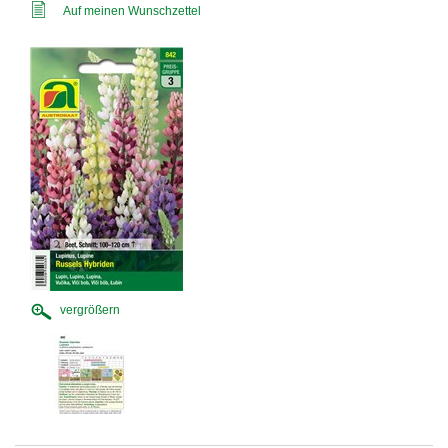
Auf meinen Wunschzettel
vergrößern