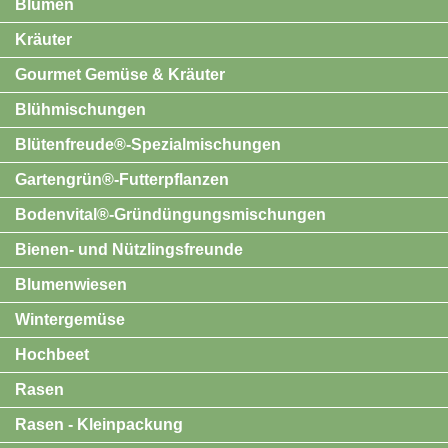
Blumen
Kräuter
Gourmet Gemüse & Kräuter
Blühmischungen
Blütenfreude®-Spezialmischungen
Gartengrün®-Futterpflanzen
Bodenvital®-Gründüngungsmischungen
Bienen- und Nützlingsfreunde
Blumenwiesen
Wintergemüse
Hochbeet
Rasen
Rasen - Kleinpackung