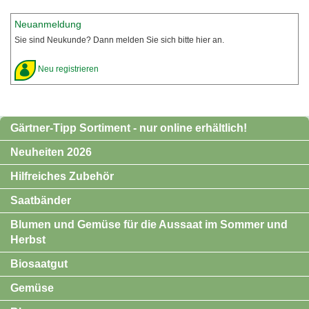
Neuanmeldung
Sie sind Neukunde? Dann melden Sie sich bitte hier an.
Neu registrieren
Gärtner-Tipp Sortiment - nur online erhältlich!
Neuheiten 2026
Hilfreiches Zubehör
Saatbänder
Blumen und Gemüse für die Aussaat im Sommer und
Herbst
Biosaatgut
Gemüse