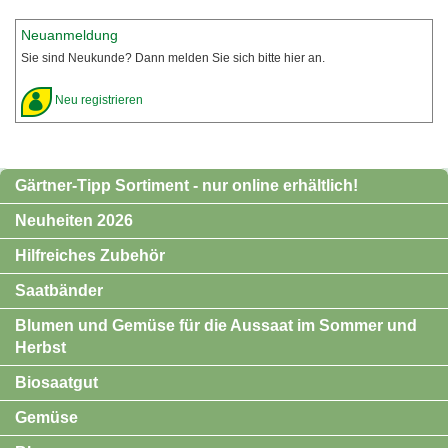
Neuanmeldung
Sie sind Neukunde? Dann melden Sie sich bitte hier an.
Neu registrieren
Gärtner-Tipp Sortiment - nur online erhältlich!
Neuheiten 2026
Hilfreiches Zubehör
Saatbänder
Blumen und Gemüse für die Aussaat im Sommer und
Herbst
Biosaatgut
Gemüse