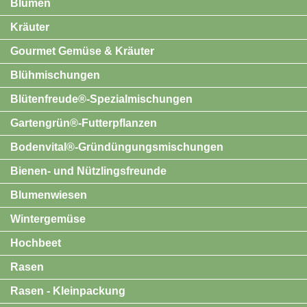
Blumen
Kräuter
Gourmet Gemüse & Kräuter
Blühmischungen
Blütenfreude®-Spezialmischungen
Gartengrün®-Futterpflanzen
Bodenvital®-Gründüngungsmischungen
Bienen- und Nützlingsfreunde
Blumenwiesen
Wintergemüse
Hochbeet
Rasen
Rasen - Kleinpackung