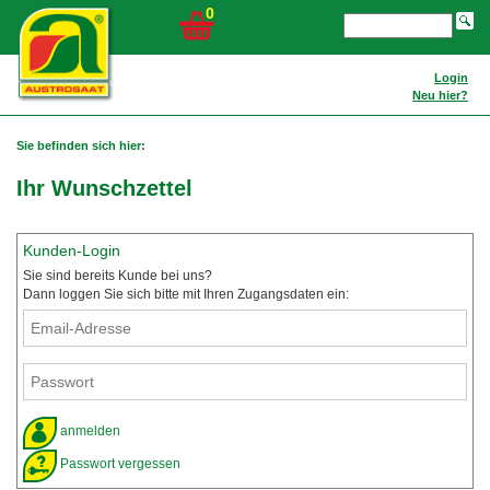
0
Login
Neu hier?
Sie befinden sich hier:
Ihr Wunschzettel
Kunden-Login
Sie sind bereits Kunde bei uns?
Dann loggen Sie sich bitte mit Ihren Zugangsdaten ein:
anmelden
Passwort vergessen