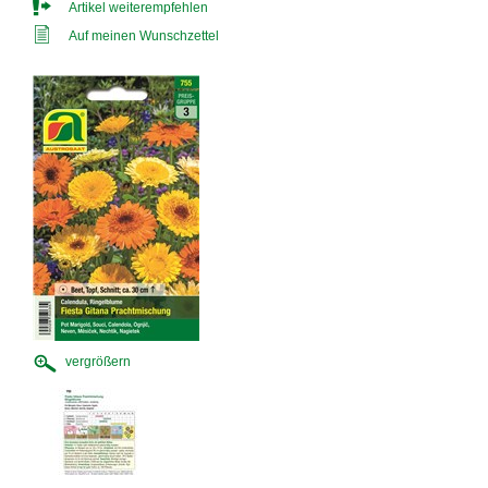
Artikel weiterempfehlen
Auf meinen Wunschzettel
vergrößern