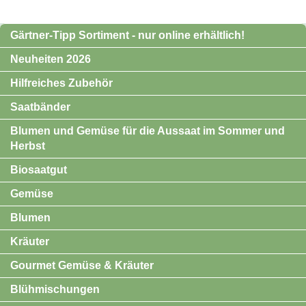
Gärtner-Tipp Sortiment - nur online erhältlich!
Neuheiten 2026
Hilfreiches Zubehör
Saatbänder
Blumen und Gemüse für die Aussaat im Sommer und
Herbst
Biosaatgut
Gemüse
Blumen
Kräuter
Gourmet Gemüse & Kräuter
Blühmischungen