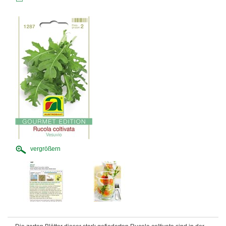
vergrößern