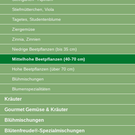
Stiefmütterchen, Viola
Tagetes, Studentenblume
Ziergemüse
Zinnia, Zinnien
Niedrige Beetpflanzen (bis 35 cm)
Mittelhohe Beetpflanzen (40-70 cm)
Hohe Beetpflanzen (über 70 cm)
Blühmischungen
Blumenspezialitäten
Kräuter
Gourmet Gemüse & Kräuter
Blühmischungen
Blütenfreude®-Spezialmischungen