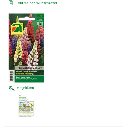
Auf meinen Wunschzettel
vergrößern