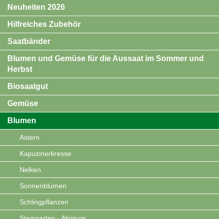
Neuheiten 2026
Hilfreiches Zubehör
Saatbänder
Blumen und Gemüse für die Aussaat im Sommer und
Herbst
Biosaatgut
Gemüse
Blumen
Astern
Kapuzinerkresse
Nelken
Sonnenblumen
Schlingpflanzen
Steingarten - Alpinum