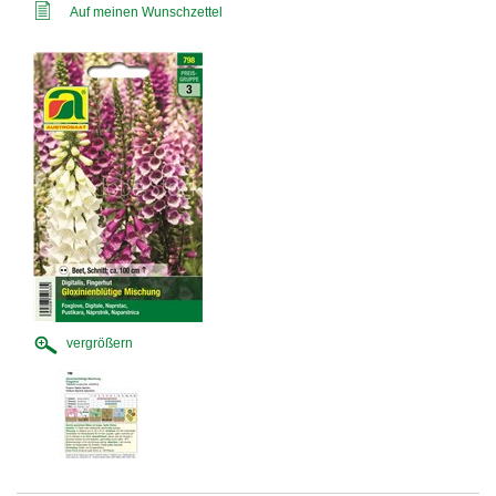
Auf meinen Wunschzettel
vergrößern