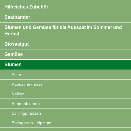
Hilfreiches Zubehör
Saatbänder
Blumen und Gemüse für die Aussaat im Sommer und
Herbst
Biosaatgut
Gemüse
Blumen
Astern
Kapuzinerkresse
Nelken
Sonnenblumen
Schlingpflanzen
Steingarten - Alpinum