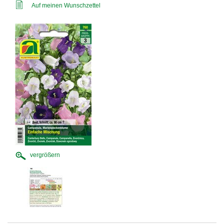
Auf meinen Wunschzettel
vergrößern