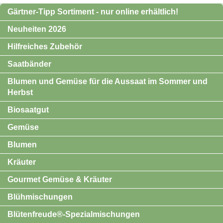
Gärtner-Tipp Sortiment - nur online erhältlich!
Neuheiten 2026
Hilfreiches Zubehör
Saatbänder
Blumen und Gemüse für die Aussaat im Sommer und
Herbst
Biosaatgut
Gemüse
Blumen
Kräuter
Gourmet Gemüse & Kräuter
Blühmischungen
Blütenfreude®-Spezialmischungen