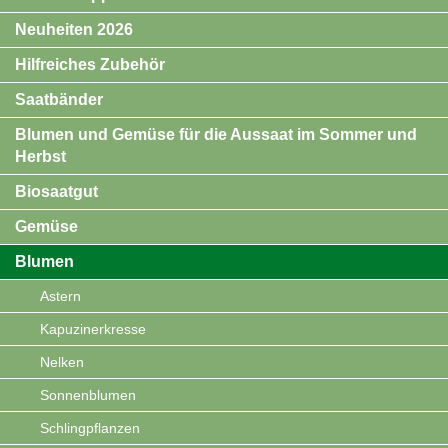
Neuheiten 2026
Hilfreiches Zubehör
Saatbänder
Blumen und Gemüse für die Aussaat im Sommer und
Herbst
Biosaatgut
Gemüse
Blumen
Astern
Kapuzinerkresse
Nelken
Sonnenblumen
Schlingpflanzen