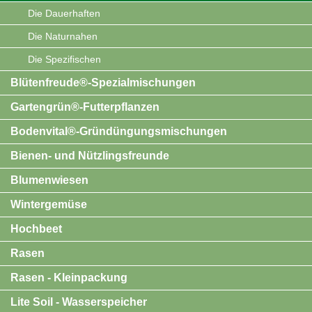
Die Dauerhaften
Die Naturnahen
Die Spezifischen
Blütenfreude®-Spezialmischungen
Gartengrün®-Futterpflanzen
Bodenvital®-Gründüngungsmischungen
Bienen- und Nützlingsfreunde
Blumenwiesen
Wintergemüse
Hochbeet
Rasen
Rasen - Kleinpackung
Lite Soil - Wasserspeicher