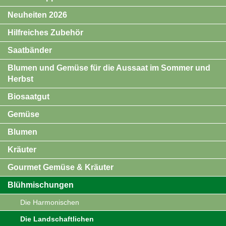
Neuheiten 2026
Hilfreiches Zubehör
Saatbänder
Blumen und Gemüse für die Aussaat im Sommer und
Herbst
Biosaatgut
Gemüse
Blumen
Kräuter
Gourmet Gemüse & Kräuter
Blühmischungen
Die Harmonischen
Die Landschaftlichen