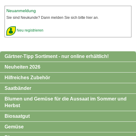
Neuanmeldung
Sie sind Neukunde? Dann melden Sie sich bitte hier an.
Neu registrieren
Gärtner-Tipp Sortiment - nur online erhältlich!
Neuheiten 2026
Hilfreiches Zubehör
Saatbänder
Blumen und Gemüse für die Aussaat im Sommer und
Herbst
Biosaatgut
Gemüse