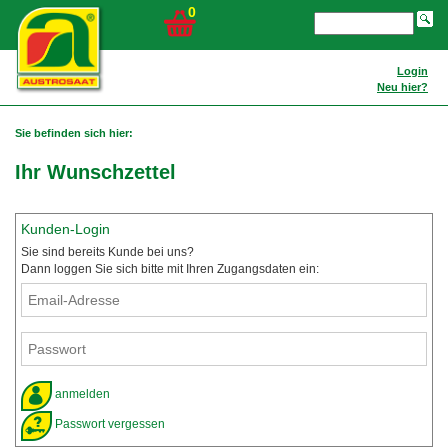
0
Login
Neu hier?
Sie befinden sich hier:
Ihr Wunschzettel
Kunden-Login
Sie sind bereits Kunde bei uns?
Dann loggen Sie sich bitte mit Ihren Zugangsdaten ein:
anmelden
Passwort vergessen