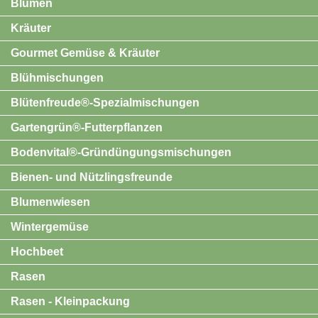
Blumen
Kräuter
Gourmet Gemüse & Kräuter
Blühmischungen
Blütenfreude®-Spezialmischungen
Gartengrün®-Futterpflanzen
Bodenvital®-Gründüngungsmischungen
Bienen- und Nützlingsfreunde
Blumenwiesen
Wintergemüse
Hochbeet
Rasen
Rasen - Kleinpackung