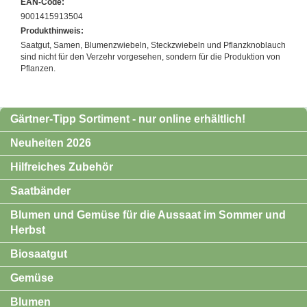
EAN-Code:
9001415913504
Produkthinweis:
Saatgut, Samen, Blumenzwiebeln, Steckzwiebeln und Pflanzknoblauch
sind nicht für den Verzehr vorgesehen, sondern für die Produktion von
Pflanzen.
Gärtner-Tipp Sortiment - nur online erhältlich!
Neuheiten 2026
Hilfreiches Zubehör
Saatbänder
Blumen und Gemüse für die Aussaat im Sommer und
Herbst
Biosaatgut
Gemüse
Blumen