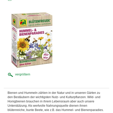
vergrößern
Bienen und Hummeln zählen in der Natur und in unseren Gärten zu
den Bestäubern der wichtigsten Nutz- und Kulturpflanzen. Wild- und
Honigbienen brauchen in ihrem Lebensraum aber auch unsere
Unterstützung. Als wertvolle Nahrungsquelle dienen ihnen
blütenreiche, bunte Beete, wie z.B. das Hummel- und Bienenparadies.